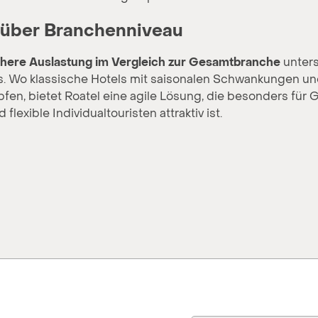
t über Branchenniveau
here Auslastung im Vergleich zur Gesamtbranche
unters
. Wo klassische Hotels mit saisonalen Schwankungen un
fen, bietet Roatel eine agile Lösung, die besonders für 
 flexible Individualtouristen attraktiv ist.