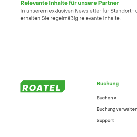
Relevante Inhalte für unsere Partner
In unserem exklusiven Newsletter für Standort-
erhalten Sie regelmäßig relevante Inhalte.
Buchung
Buchen ↗︎
Buchung verwalten 
Support