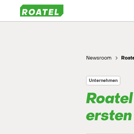
Newsroom
Roate
Unternehmen
Roatel
ersten