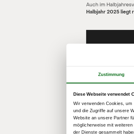
Auch im Halbjahresv
Halbjahr 2025 liegt
Zustimmung
Diese Webseite verwendet 
Wir verwenden Cookies, um I
und die Zugriffe auf unsere 
Website an unsere Partner fü
möglicherweise mit weiteren
der Dienste gesammelt habe