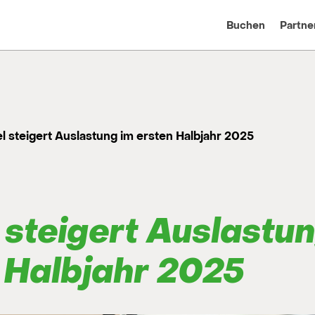
Buchen
Partne
l steigert Auslastung im ersten Halbjahr 2025
 steigert Auslastu
 Halbjahr 2025