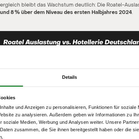
ergleich bleibt das Wachstum deutlich: Die Roatel-Ausl
 rund 8 % über dem Niveau des ersten Halbjahres 2024
.
Details
Cookies
nhalte und Anzeigen zu personalisieren, Funktionen für soziale
Website zu analysieren. Außerdem geben wir Informationen zu I
r soziale Medien, Werbung und Analysen weiter. Unsere Partner
 Daten zusammen, die Sie ihnen bereitgestellt haben oder die s
n.