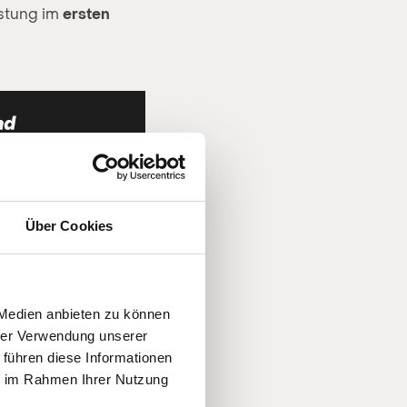
astung im
ersten
Über Cookies
 Medien anbieten zu können
hrer Verwendung unserer
 führen diese Informationen
ie im Rahmen Ihrer Nutzung