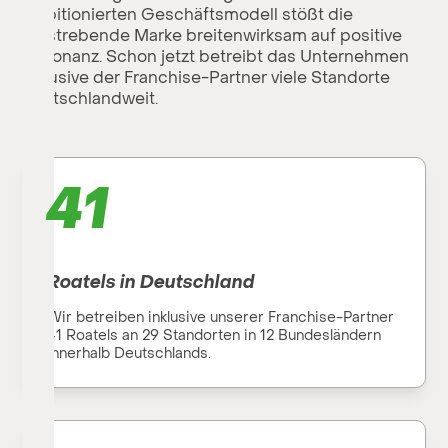
ambitionierten Geschäftsmodell stößt die
aufstrebende Marke breitenwirksam auf positive
Resonanz. Schon jetzt betreibt das Unternehmen
inklusive der Franchise-Partner viele Standorte
deutschlandweit.
41
Roatels in Deutschland
Wir betreiben inklusive unserer Franchise-Partner
41 Roatels an 29 Standorten in 12 Bundesländern
innerhalb Deutschlands.