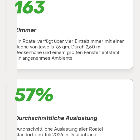
163
Zimmer
Ein Roatel verfügt über vier Einzelzimmer mit einer
Fläche von jeweils 7,5 qm. Durch 2,50 m
Deckenhöhe und einem großen Fenster entsteht
ein angenehmes Ambiente.
57
%
Durchschnittliche Auslastung
Durchschnittliche Auslastung aller Roatel
Standorte im Juli 2026 in Deutschland.