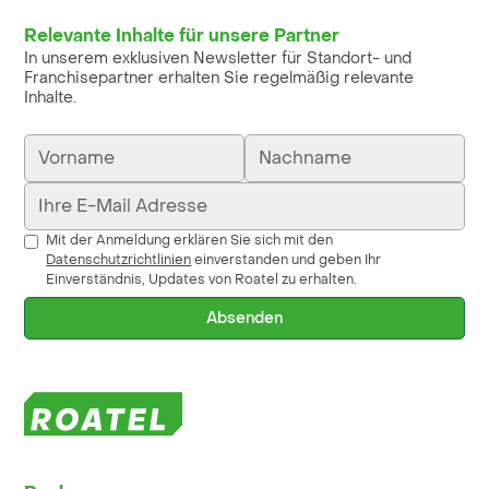
Relevante Inhalte für unsere Partner
In unserem exklusiven Newsletter für Standort- und
Franchisepartner erhalten Sie regelmäßig relevante
Inhalte.
Mit der Anmeldung erklären Sie sich mit den
Datenschutzrichtlinien
einverstanden und geben Ihr
Einverständnis, Updates von Roatel zu erhalten.