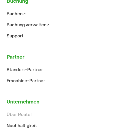
Buchung
Buchen ↗︎
Buchung verwalten ↗︎
Support
Partner
Standort-Partner
Franchise-Partner
Unternehmen
Über Roatel
Nachhaltigkeit