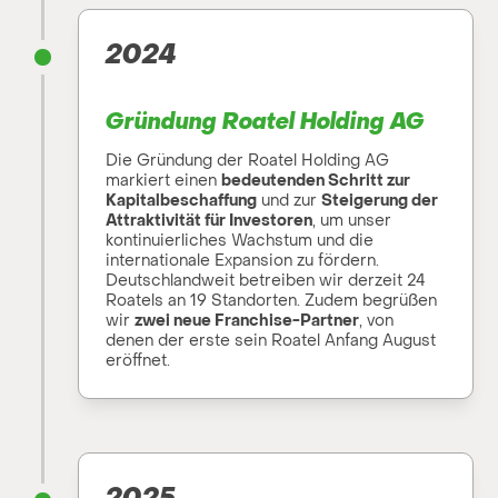
2024
Gründung Roatel Holding AG
Die Gründung der Roatel Holding AG
markiert einen
bedeutenden Schritt zur
Kapitalbeschaffung
und zur
Steigerung der
Attraktivität für Investoren
, um unser
kontinuierliches Wachstum und die
internationale Expansion zu fördern.
Deutschlandweit betreiben wir derzeit 24
Roatels an 19 Standorten. Zudem begrüßen
wir
zwei neue Franchise-Partner
, von
denen der erste sein Roatel Anfang August
eröffnet.