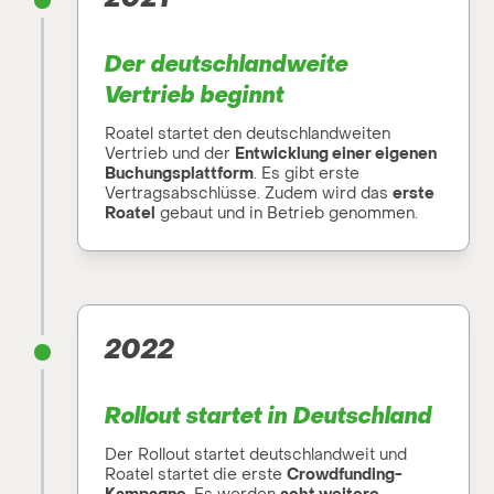
Der deutschlandweite
Vertrieb beginnt
Roatel startet den deutschlandweiten
Vertrieb und der
Entwicklung einer eigenen
Buchungsplattform
. Es gibt erste
Vertragsabschlüsse. Zudem wird das
erste
Roatel
gebaut und in Betrieb genommen.
2022
Rollout startet in Deutschland
Der Rollout startet deutschlandweit und
Roatel startet die erste
Crowdfunding-