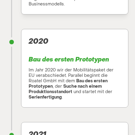
Businessmodells.
2020
Bau des ersten Prototypen
Im Jahr 2020 wir der Mobilitätspaket der
EU verabschiedet. Parallel beginnt die
Roatel GmbH mit dem
Bau des ersten
Prototypen
, der
Suche nach einem
Produktionsstandort
und startet mit der
Serienfertigung
.
2021