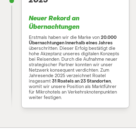
2025
Neuer Rekord an
Übernachtungen
Erstmals haben wir die Marke von
20.000
Übernachtungen innerhalb eines Jahres
überschritten. Dieser Erfolg bestätigt die
hohe Akzeptanz unseres digitalen Konzepts
bei Reisenden. Durch die Aufnahme neuer
strategischer Partner konnten wir unser
Netzwerk konsequent verdichten. Zum
Jahresende 2025 verzeichnet Roatel
insgesamt
31 Roatels an 23 Standorten
,
womit wir unsere Position als Marktführer
für Mikrohotels an Verkehrsknotenpunkten
weiter festigen.