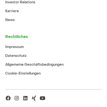
Investor Relations
Karriere
News
Rechtliches
Impressum
Datenschutz
Allgemeine Geschäftsbedingungen
Cookie-Einstellungen