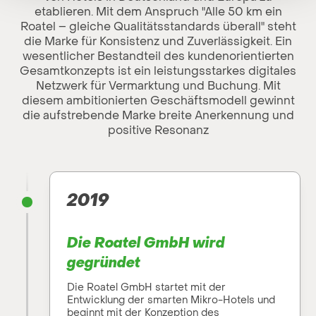
etablieren. Mit dem Anspruch "Alle 50 km ein
Roatel – gleiche Qualitätsstandards überall" steht
die Marke für Konsistenz und Zuverlässigkeit. Ein
wesentlicher Bestandteil des kundenorientierten
Gesamtkonzepts ist ein leistungsstarkes digitales
Netzwerk für Vermarktung und Buchung. Mit
diesem ambitionierten Geschäftsmodell gewinnt
die aufstrebende Marke breite Anerkennung und
positive Resonanz
2019
Die Roatel GmbH wird
gegründet
Die Roatel GmbH startet mit der
Entwicklung der smarten Mikro-Hotels und
beginnt mit der Konzeption des