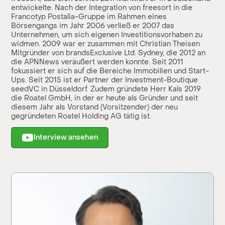
entwickelte. Nach der Integration von freesort in die
Francotyp Postalia-Gruppe im Rahmen eines
Börsengangs im Jahr 2006 verließ er 2007 das
Unternehmen, um sich eigenen Investitionsvorhaben zu
widmen. 2009 war er zusammen mit Christian Theisen
Mitgründer von brandsExclusive Ltd. Sydney, die 2012 an
die APNNews veräußert werden konnte. Seit 2011
fokussiert er sich auf die Bereiche Immobilien und Start-
Ups. Seit 2015 ist er Partner der Investment-Boutique
seedVC in Düsseldorf. Zudem gründete Herr Kals 2019
die Roatel GmbH, in der er heute als Gründer und seit
diesem Jahr als Vorstand (Vorsitzender) der neu
gegründeten Roatel Holding AG tätig ist.
Interview ansehen