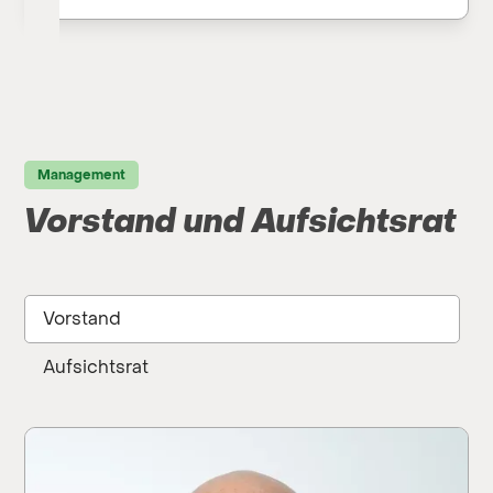
Management
Vorstand und Aufsichtsrat
Vorstand
Aufsichtsrat