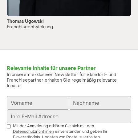
Thomas Ugowski
Franchiseentwicklung
Relevante Inhalte für unsere Partner
In unserem exklusiven Newsletter für Standort- und
Franchisepartner erhalten Sie regelmäßig relevante
Inhalte.
Mit der Anmeldung erklären Sie sich mit den
Datenschutzrichtlinien
einverstanden und geben Ihr
Einverständnis, Updates von Roatel zu erhalten.