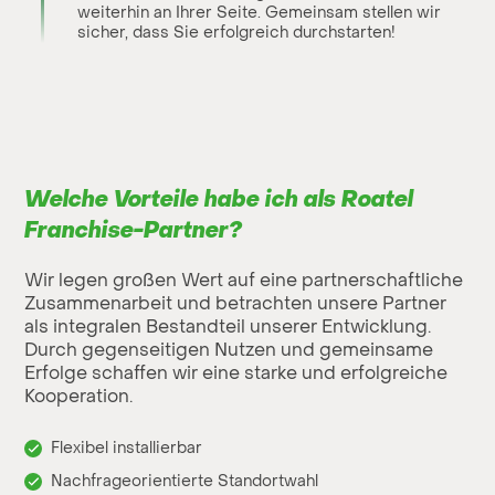
weiterhin an Ihrer Seite. Gemeinsam stellen wir
sicher, dass Sie erfolgreich durchstarten!
Welche Vorteile habe ich als Roatel
Franchise-Partner?
Wir legen großen Wert auf eine partnerschaftliche
Zusammenarbeit und betrachten unsere Partner
als integralen Bestandteil unserer Entwicklung.
Durch gegenseitigen Nutzen und gemeinsame
Erfolge schaffen wir eine starke und erfolgreiche
Kooperation.
Flexibel installierbar
Nachfrageorientierte Standortwahl