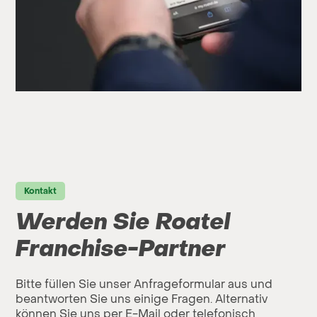
Kontakt
Werden Sie Roatel
Franchise-Partner
Bitte füllen Sie unser Anfrageformular aus und
beantworten Sie uns einige Fragen. Alternativ
können Sie uns per E-Mail oder telefonisch