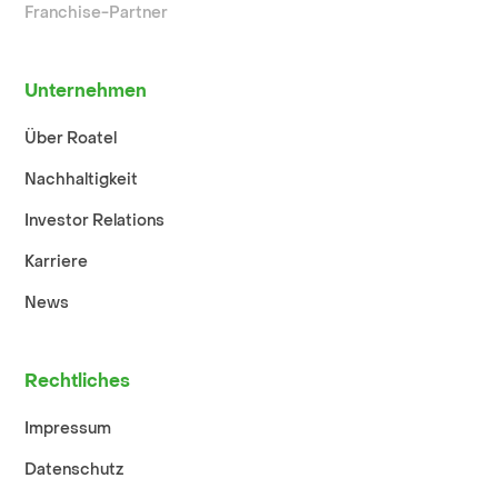
Franchise-Partner
Unternehmen
Über Roatel
Nachhaltigkeit
Investor Relations
Karriere
News
Rechtliches
Impressum
Datenschutz