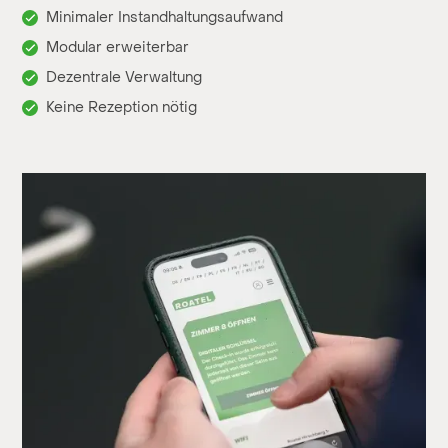
Minimaler Instandhaltungsaufwand
Modular erweiterbar
Dezentrale Verwaltung
Keine Rezeption nötig