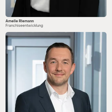
Amelie Riemann
Franchiseentwicklung