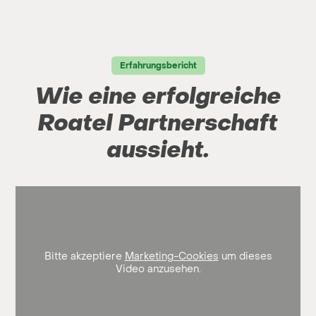
Erfahrungsbericht
Wie eine erfolgreiche
Roatel Partnerschaft
aussieht.
Bitte akzeptiere
Marketing-Cookies
um dieses
Video anzusehen.