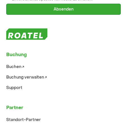
Buchung
Buchen ↗︎
Buchung verwalten ↗︎
Support
Partner
Standort-Partner