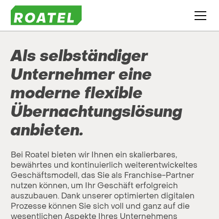
Als selbständiger
Unternehmer eine
moderne flexible
Übernachtungslösung
anbieten.
Bei Roatel bieten wir Ihnen ein skalierbares,
bewährtes und kontinuierlich weiterentwickeltes
Geschäftsmodell, das Sie als Franchise-Partner
nutzen können, um Ihr Geschäft erfolgreich
auszubauen. Dank unserer optimierten digitalen
Prozesse können Sie sich voll und ganz auf die
wesentlichen Aspekte Ihres Unternehmens