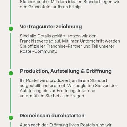
Standortsuche. Mit dem idealen Standort legen wir
den Grundstein für Ihren Erfolg.
Vertragsunterzeichnung
Sind alle Details geklärt, setzen wir den
Franchisevertrag auf. Mit Ihrer Unterschrift werden
Sie offizieller Franchise-Partner und Teil unserer
Roatel-Community.
Produktion, Aufstellung & Eröffnung
Ihr Roatel wird produziert, an Ihrem Standort
aufgestellt und eröffnet. Wir begleiten Sie von der
Aufstellung bis zur Eröffnungsfeier und
unterstützen Sie bei allen Fragen.
Gemeinsam durchstarten
Auch nach der Eröffnung Ihres Roatels sind wir