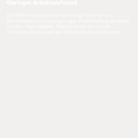
Geringer Arbeitsaufwand
Die Mikro-Hotels können mit wenig Personal- und
Betriebsaufwand sowie geringer Instandhaltung verwaltet
werden. Dank digitaler Abläufe kannst du dich als
Franchise-Partner auf das Wesentliche konzentrieren.