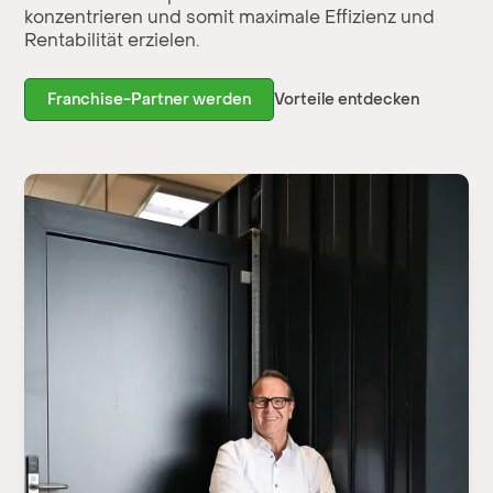
konzentrieren und somit maximale Effizienz und
Rentabilität erzielen.
Vorteile entdecken
Franchise-Partner werden