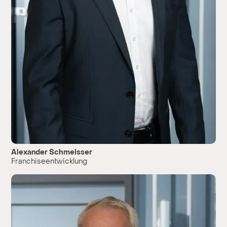
Alexander Schmeisser
Franchiseentwicklung