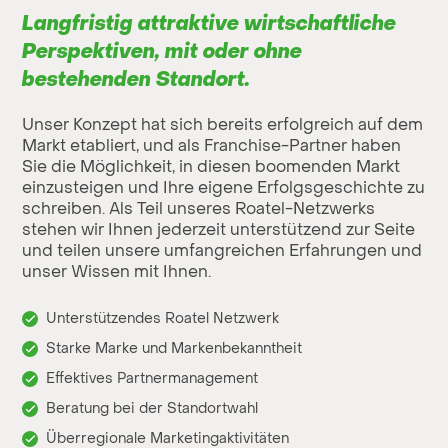
Langfristig attraktive wirtschaftliche
Perspektiven, mit oder ohne
bestehenden Standort.
Unser Konzept hat sich bereits erfolgreich auf dem
Markt etabliert, und als Franchise-Partner haben
Sie die Möglichkeit, in diesen boomenden Markt
einzusteigen und Ihre eigene Erfolgsgeschichte zu
schreiben. Als Teil unseres Roatel-Netzwerks
stehen wir Ihnen jederzeit unterstützend zur Seite
und teilen unsere umfangreichen Erfahrungen und
unser Wissen mit Ihnen.
Unterstützendes Roatel Netzwerk
Starke Marke und Markenbekanntheit
Effektives Partnermanagement
Beratung bei der Standortwahl
Überregionale Marketingaktivitäten