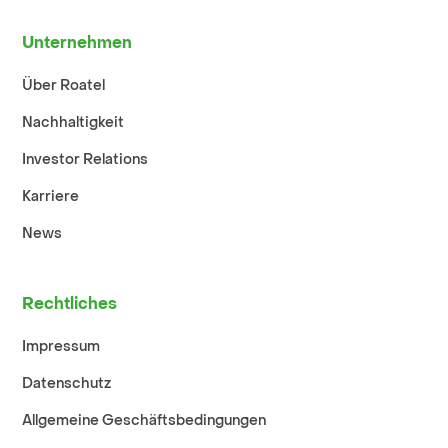
Unternehmen
Über Roatel
Nachhaltigkeit
Investor Relations
Karriere
News
Rechtliches
Impressum
Datenschutz
Allgemeine Geschäftsbedingungen