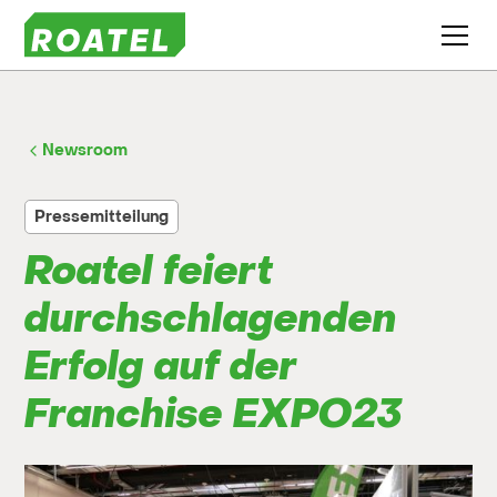
Newsroom
Pressemitteilung
Roatel feiert
durchschlagenden
Erfolg auf der
Franchise EXPO23