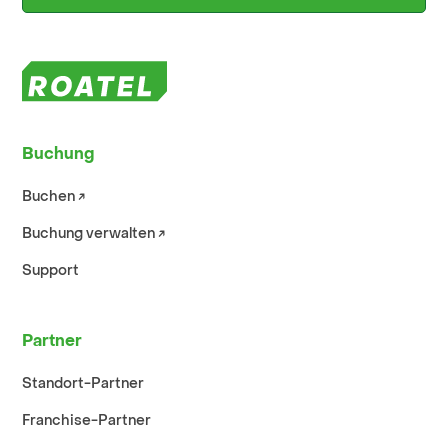
Buchung
Buchen ↗︎
Buchung verwalten ↗︎
Support
Partner
Standort-Partner
Franchise-Partner