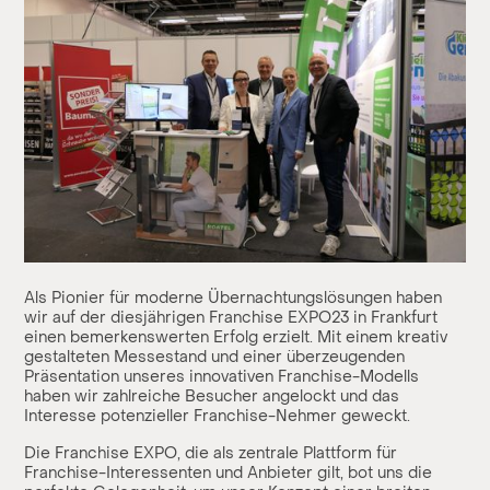
Als Pionier für moderne Übernachtungslösungen haben
wir auf der diesjährigen Franchise EXPO23 in Frankfurt
einen bemerkenswerten Erfolg erzielt. Mit einem kreativ
gestalteten Messestand und einer überzeugenden
Präsentation unseres innovativen Franchise-Modells
haben wir zahlreiche Besucher angelockt und das
Interesse potenzieller Franchise-Nehmer geweckt.
Die Franchise EXPO, die als zentrale Plattform für
Franchise-Interessenten und Anbieter gilt, bot uns die