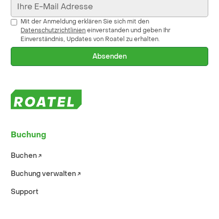
Mit der Anmeldung erklären Sie sich mit den
Datenschutzrichtlinien
einverstanden und geben Ihr
Einverständnis, Updates von Roatel zu erhalten.
Buchung
Buchen ↗︎
Buchung verwalten ↗︎
Support