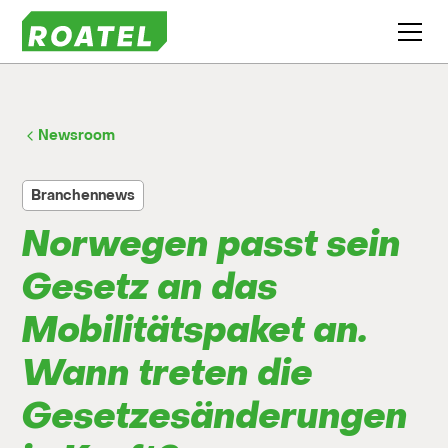
Newsroom
Branchennews
Norwegen passt sein
Gesetz an das
Mobilitätspaket an.
Wann treten die
Gesetzesänderungen