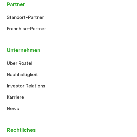
Partner
Standort-Partner
Franchise-Partner
Unternehmen
Über Roatel
Nachhaltigkeit
Investor Relations
Karriere
News
Rechtliches