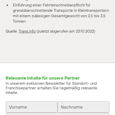
Einführung einer Fahrtenschreiberpflicht für
grenzüberschreitende Transporte in Kleintransportern
mit einem zulässigen Gesamtgewicht von 2,5 bis 3,5
Tonnen.
Quelle:
Trans.info
(zuletzt abgerufen am 23.10.2022)
Relevante Inhalte für unsere Partner
In unserem exklusiven Newsletter für Standort- und
Franchisepartner erhalten Sie regelmäßig relevante
Inhalte.