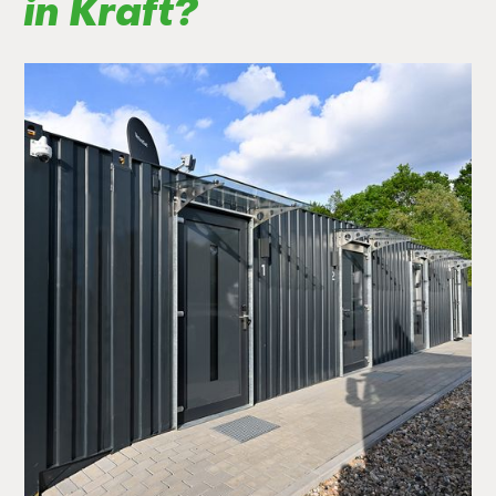
in Kraft?