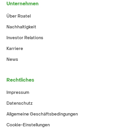
Unternehmen
Über Roatel
Nachhaltigkeit
Investor Relations
Karriere
News
Rechtliches
Impressum
Datenschutz
Allgemeine Geschäftsbedingungen
Cookie-Einstellungen