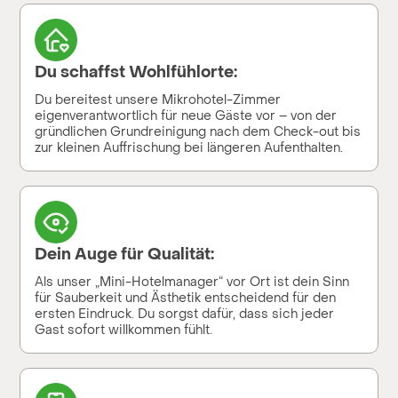
Du schaffst Wohlfühlorte:
Du bereitest unsere Mikrohotel-Zimmer
eigenverantwortlich für neue Gäste vor – von der
gründlichen Grundreinigung nach dem Check-out bis
zur kleinen Auffrischung bei längeren Aufenthalten.
Dein Auge für Qualität:
Als unser „Mini-Hotelmanager“ vor Ort ist dein Sinn
für Sauberkeit und Ästhetik entscheidend für den
ersten Eindruck. Du sorgst dafür, dass sich jeder
Gast sofort willkommen fühlt.