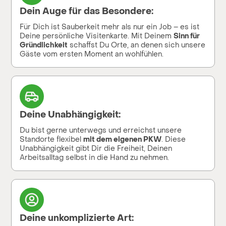
Dein Auge für das Besondere:
Für Dich ist Sauberkeit mehr als nur ein Job – es ist
Deine persönliche Visitenkarte. Mit Deinem
Sinn für
Gründlichkeit
schaffst Du Orte, an denen sich unsere
Gäste vom ersten Moment an wohlfühlen.
Deine Unabhängigkeit:
Du bist gerne unterwegs und erreichst unsere
Standorte flexibel
mit dem eigenen PKW
. Diese
Unabhängigkeit gibt Dir die Freiheit, Deinen
Arbeitsalltag selbst in die Hand zu nehmen.
Deine unkomplizierte Art: