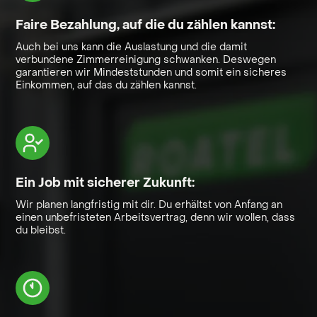
Faire Bezahlung, auf die du zählen kannst:
Auch bei uns kann die Auslastung und die damit
verbundene Zimmerreinigung schwanken. Deswegen
garantieren wir Mindeststunden und somit ein sicheres
Einkommen, auf das du zählen kannst.
Ein Job mit sicherer Zukunft:
Wir planen langfristig mit dir. Du erhältst von Anfang an
einen unbefristeten Arbeitsvertrag, denn wir wollen, dass
du bleibst.