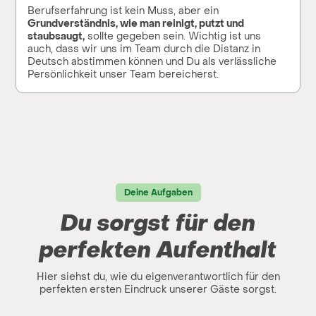
Berufserfahrung ist kein Muss, aber ein
Grundverständnis, wie man reinigt, putzt und
staubsaugt,
sollte gegeben sein. Wichtig ist uns
auch, dass wir uns im Team durch die Distanz in
Deutsch abstimmen können und Du als verlässliche
Persönlichkeit unser Team bereicherst.
Deine Aufgaben
Du sorgst für den
perfekten Aufenthalt
Hier siehst du, wie du eigenverantwortlich für den
perfekten ersten Eindruck unserer Gäste sorgst.