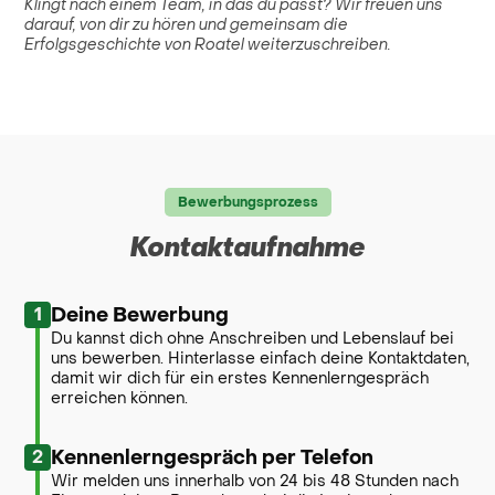
Klingt nach einem Team, in das du passt? Wir freuen uns
darauf, von dir zu hören und gemeinsam die
Erfolgsgeschichte von Roatel weiterzuschreiben.
Bewerbungsprozess
Kontaktaufnahme
1
Deine Bewerbung
Du kannst dich ohne Anschreiben und Lebenslauf bei
uns bewerben. Hinterlasse einfach deine Kontaktdaten,
damit wir dich für ein erstes Kennenlerngespräch
erreichen können.
2
Kennenlerngespräch per Telefon
Wir melden uns innerhalb von 24 bis 48 Stunden nach