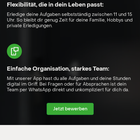
Flexibilität, die in dein Leben passt:
Erledige deine Aufgaben selbstständig zwischen 11 und 15
Uhr. So bleibt dir genug Zeit für deine Familie, Hobbys und
private Erledigungen.
Einfache Organisation, starkes Team:
Mit unserer App hast du alle Aufgaben und deine Stunden
digital im Griff. Bei Fragen oder für Absprachen ist dein
Team per WhatsApp direkt und unkompliziert für dich da.
Jetzt bewerben