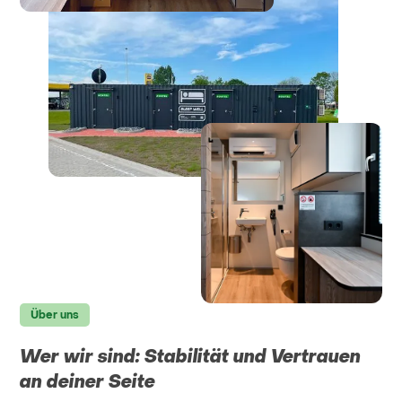
‍Über uns
Wer wir sind: Stabilität und Vertrauen
an deiner Seite