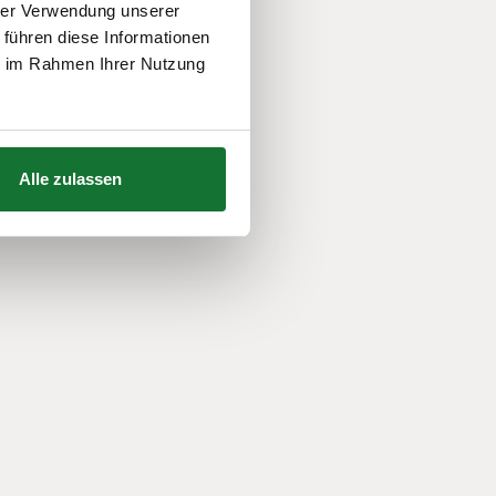
hrer Verwendung unserer
 führen diese Informationen
ie im Rahmen Ihrer Nutzung
Alle zulassen