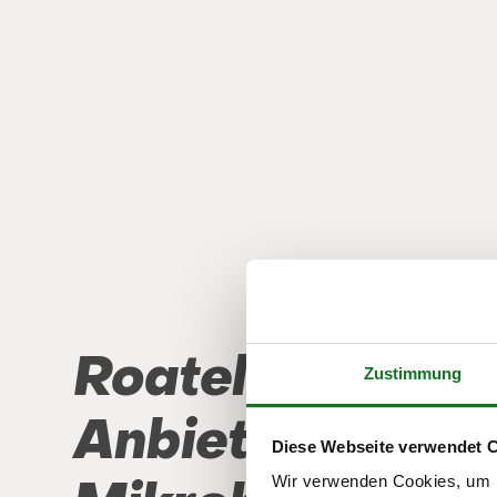
Roatel – führen
Zustimmung
Anbieter smart
Diese Webseite verwendet 
Wir verwenden Cookies, um I