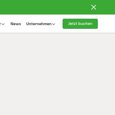
Jetzt buchen
r
News
Unternehmen