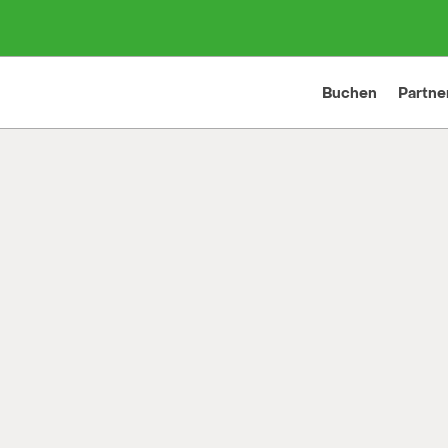
Buchen
Partne