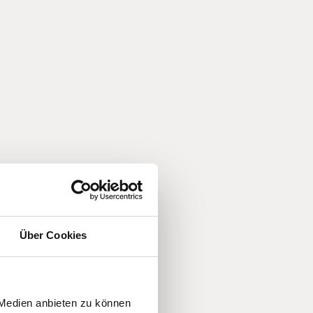
Über Cookies
 Medien anbieten zu können